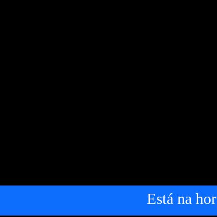
Está na hor