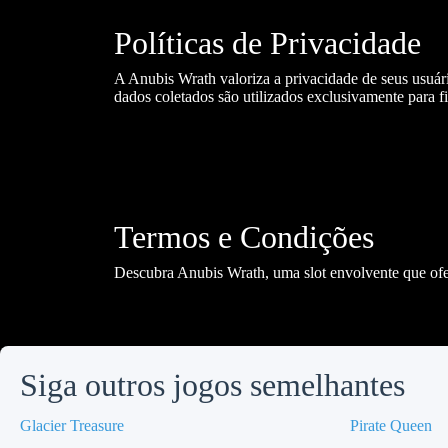
Políticas de Privacidade
A Anubis Wrath valoriza a privacidade de seus usuár
dados coletados são utilizados exclusivamente para f
Termos e Condições
Descubra Anubis Wrath, uma slot envolvente que ofer
Siga outros jogos semelhantes
Glacier Treasure
Pirate Queen