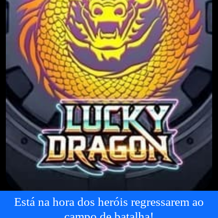
Está na hora dos heróis regressarem ao
campo de batalha!