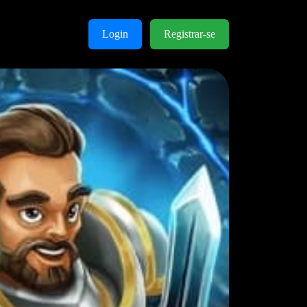
Login
Registrar-se