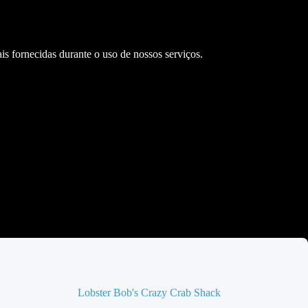
s fornecidas durante o uso de nossos serviços.
Lobster Bob's Crazy Crab Shack