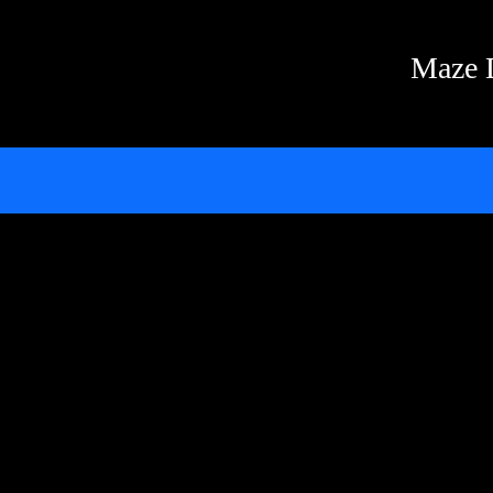
Maze D