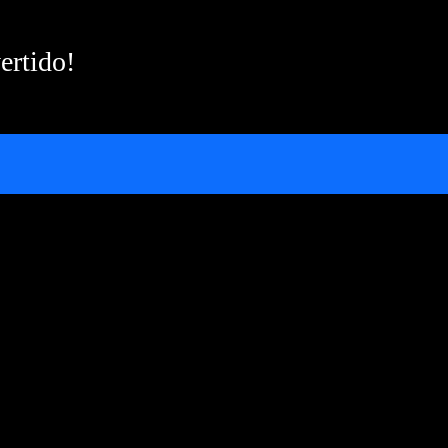
ertido!