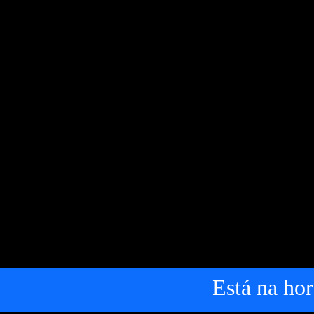
Está na hor