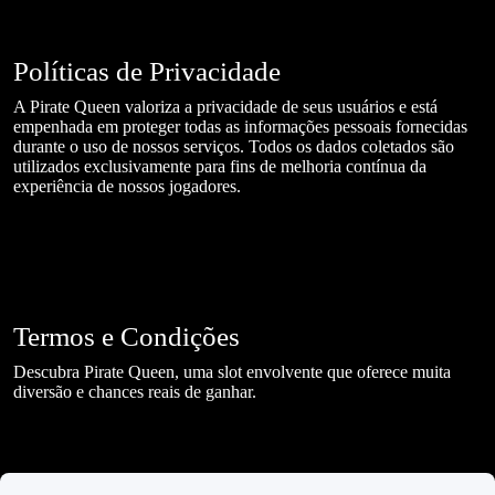
Políticas de Privacidade
A Pirate Queen valoriza a privacidade de seus usuários e está
empenhada em proteger todas as informações pessoais fornecidas
durante o uso de nossos serviços. Todos os dados coletados são
utilizados exclusivamente para fins de melhoria contínua da
experiência de nossos jogadores.
Termos e Condições
Descubra Pirate Queen, uma slot envolvente que oferece muita
diversão e chances reais de ganhar.