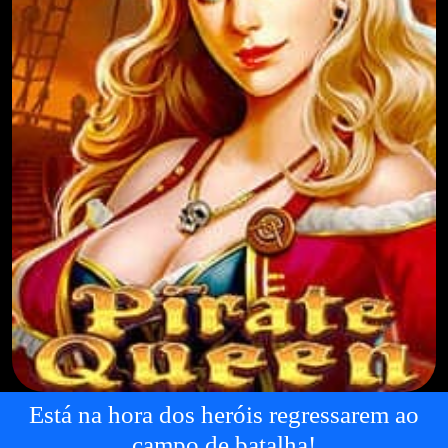
Está na hora dos heróis regressarem ao
campo de batalha!