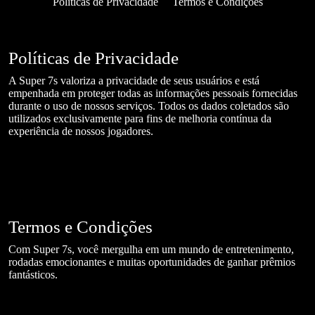
Políticas de Privacidade
Termos e Condições
Políticas de Privacidade
A Super 7s valoriza a privacidade de seus usuários e está
empenhada em proteger todas as informações pessoais fornecidas
durante o uso de nossos serviços. Todos os dados coletados são
utilizados exclusivamente para fins de melhoria contínua da
experiência de nossos jogadores.
Termos e Condições
Com Super 7s, você mergulha em um mundo de entretenimento,
rodadas emocionantes e muitas oportunidades de ganhar prêmios
fantásticos.