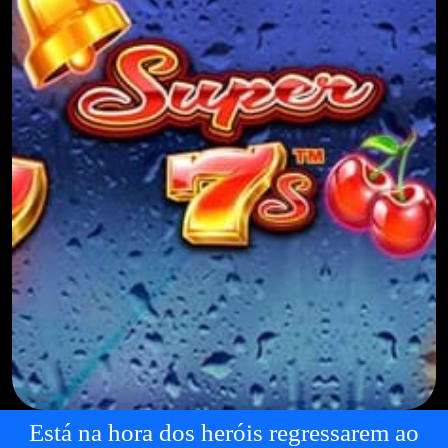
Está na hora dos heróis regressarem ao