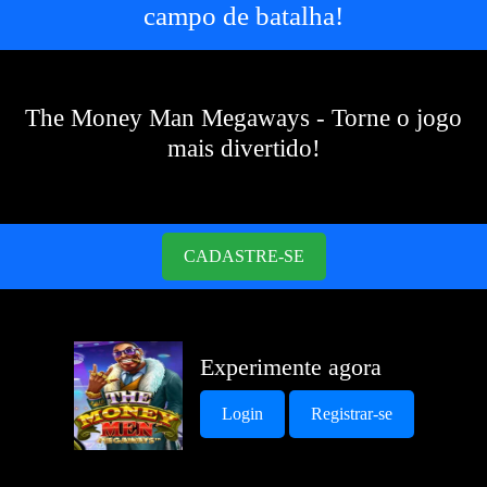
campo de batalha!
The Money Man Megaways - Torne o jogo
mais divertido!
CADASTRE-SE
Experimente agora
Login
Registrar-se