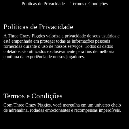
Políticas de Privacidade
Termos e Condições
Políticas de Privacidade
A Three Crazy Piggies valoriza a privacidade de seus usuários e
está empenhada em proteger todas as informações pessoais
fornecidas durante o uso de nossos serviços. Todos os dados
coletados são utilizados exclusivamente para fins de melhoria
contínua da experiência de nossos jogadores.
Termos e Condições
Com Three Crazy Piggies, você mergulha em um universo cheio
de adrenalina, rodadas emocionantes e recompensas imperdíveis.