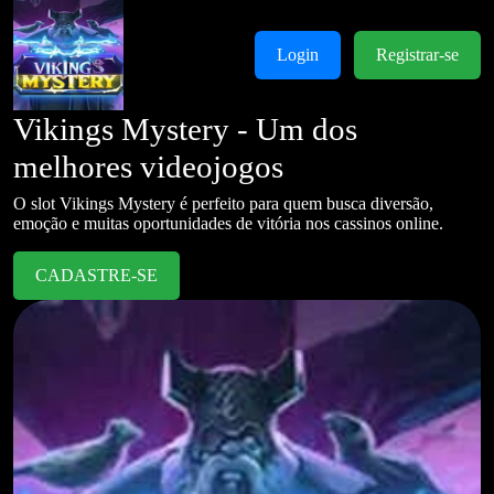
Login
Registrar-se
Vikings Mystery - Um dos
melhores videojogos
O slot Vikings Mystery é perfeito para quem busca diversão,
emoção e muitas oportunidades de vitória nos cassinos online.
CADASTRE-SE