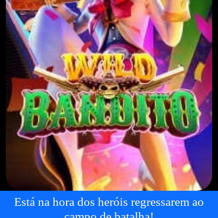
Está na hora dos heróis regressarem ao
campo de batalha!