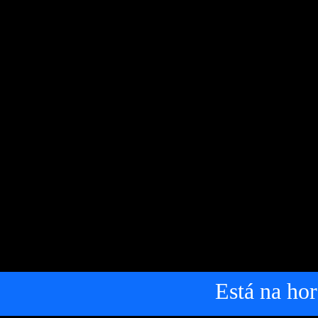
Está na hor