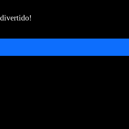
divertido!