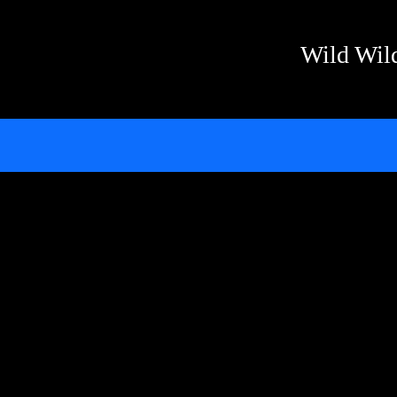
Wild Wild