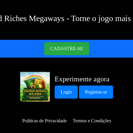
 Riches Megaways - Torne o jogo mais 
CADASTRE-SE
Experimente agora
Login
Registrar-se
Políticas de Privacidade
Termos e Condições