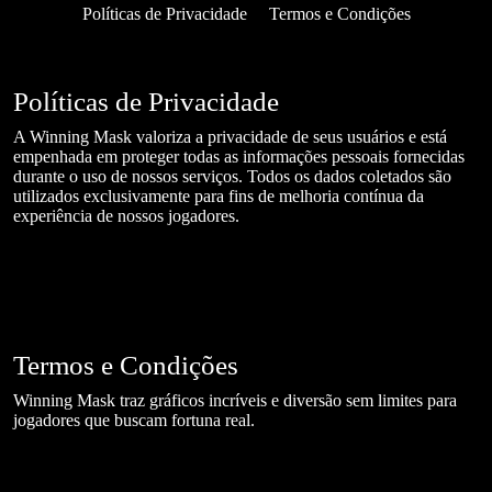
Políticas de Privacidade
Termos e Condições
Políticas de Privacidade
A Winning Mask valoriza a privacidade de seus usuários e está
empenhada em proteger todas as informações pessoais fornecidas
durante o uso de nossos serviços. Todos os dados coletados são
utilizados exclusivamente para fins de melhoria contínua da
experiência de nossos jogadores.
Termos e Condições
Winning Mask traz gráficos incríveis e diversão sem limites para
jogadores que buscam fortuna real.