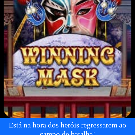
Está na hora dos heróis regressarem ao
campo de batalha!